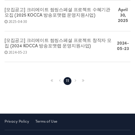
[모집공고] 크리에이트 썸씽스페셜 프로젝트 수혜기관
April
모집 (2025 KOCCA 방송포맷랩 운영지원사업)
30,
2025
2025-04-30
[모집공고] 크리에이트 썸씽스페셜 프로젝트 창작자 모
2024-
집 (2024 KOCCA 방송포맷랩 운영지원사업)
05-23
2024-05-23
11
Privacy Policy
Terms of Use