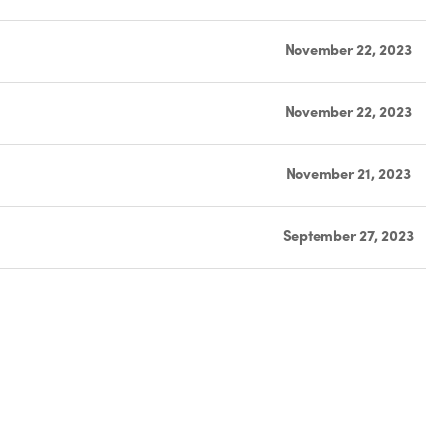
November 22, 2023
November 22, 2023
November 21, 2023
September 27, 2023