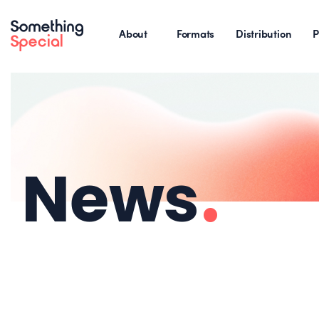
About
Formats
Distribution
P
News
.