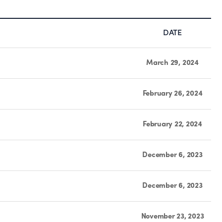
DATE
March 29, 2024
February 26, 2024
February 22, 2024
December 6, 2023
December 6, 2023
November 23, 2023