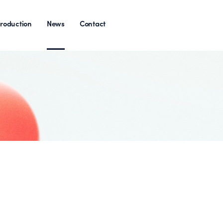
roduction
News
Contact