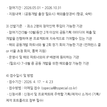
- 참여기간 : 2026.05.01 ~ 2026.10.31
- 지원내역 : (공동개발 출장 필요시) 해외출장경비 (항공, 숙박)
3) 선발기준 - 최소 2명의 창작인력 투입이 가능한 기관
- 참여기간(5월-10월)동안 2개 이상의 공동기획 아이디어 제출 및
개발을 진행하며 본 프로젝트에 지속적으로 기여할수 있는 기관
- 해외 공동개발 파트너와 월 2회 정기 회의 가능한 기관 (컨퍼런스 콜
or 서울 초청 회의, 통역 지원)
- 운영사 및 해외 파트너와의 IP 배분에 동의하는 기관
- (필요시) 7~8월 중 공동 개발을 위한 해외출장 가능한 기관
4) 접수일시 및 방법
- 접수기간 : 2026. 4. 17. ~ 4. 23
- 접수방법 : 이메일 접수 (sspecial@sspecial.co.kr)
- 신청서류 : 신청서 및 프로젝트에 주력할 기획/제작사 소개서 (기획/
제작 포트폴리오 첨부 필수)