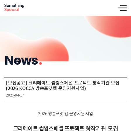
News
.
[모집공고] 크리에이트 썸씽스페셜 프로젝트 창작기관 모집
(2026 KOCCA 방송포맷랩 운영지원사업)
2026-04-17
2026 방송포맷 랩 운영지원 사업
크리에이트 썸씽스페셜 프로젝트
창작기관 모집