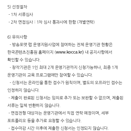
5) 선정절차
- 1차 서류심사
- 2차 면접심사 : 1차 심사 통과사에 한함 (개별연락)
6) 유의사항
- 방송포맷 랩 운영지원사업에 참여하는 전체 운영기관 현황은
한국콘텐츠진흥원 홈페이지 (
내 공지사항에서
www.kocca.kr)
확인할 수 있습니다.
- 창작기관은 1인 최대 2개 운영기관까지 신청가능하나, 최종 1개
운영기관의 교육 프로그램에만 참여할 수 있습니다.
- 신청서는 온라인을 통한 접수가 원칙이며, 별도의 오프라인 접수는
인정하지 않습니다.
- 제출이 완료된 신청서는 임의로 추가 또는 보완할 수 없으며, 제출된
서류는 일체 반환하지 않습니다.
- 면접전형 대상자는 운영기관에서 직접 연락 예정이며, 세부
포트폴리오 등을 추가로 요청할 수 있습니다.
- 접수마감 시간 이후에 제출한 신청서는 인정되지 않습니다.