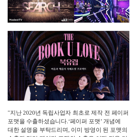
"
지난 2020년 독립사업자 최초로 제작 전 페이퍼
포맷을 수출하셨습니다.‘페이퍼 포맷’ 개념에
대한 설명을 부탁드리며, 이미 방영이 된 포맷의