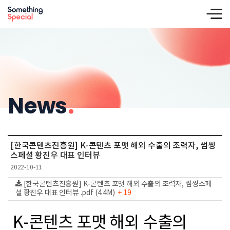
News
.
[한국콘텐츠진흥원] K-콘텐츠 포맷 해외 수출의 조력자, 썸씽
스페셜 황진우 대표 인터뷰
2022-10-11
[한국콘텐츠진흥원] K-콘텐츠 포맷 해외 수출의 조력자, 썸씽스페
셜 황진우 대표 인터뷰 .pdf (4.4M)
+ 19
K-콘텐츠 포맷 해외 수출의