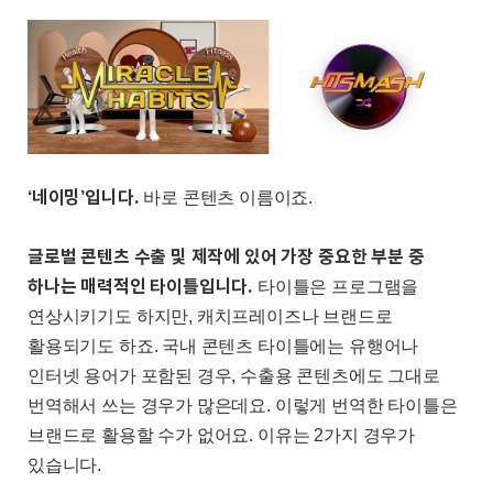
‘
네이밍
’
입니다
.
바로 콘텐츠 이름이죠
.
글로벌 콘텐츠 수출 및 제작에 있어 가장 중요한 부분 중
하나는 매력적인 타이틀입니다
.
타이틀은 프로그램을
연상시키기도 하지만
,
캐치프레이즈나 브랜드로
활용되기도 하죠
.
국내 콘텐츠 타이틀에는 유행어나
인터넷 용어가 포함된 경우
,
수출용 콘텐츠에도 그대로
번역해서 쓰는 경우가 많은데요
.
이렇게 번역한 타이틀은
브랜드로 활용할 수가 없어요
.
이유는
2
가지 경우가
있습니다
.