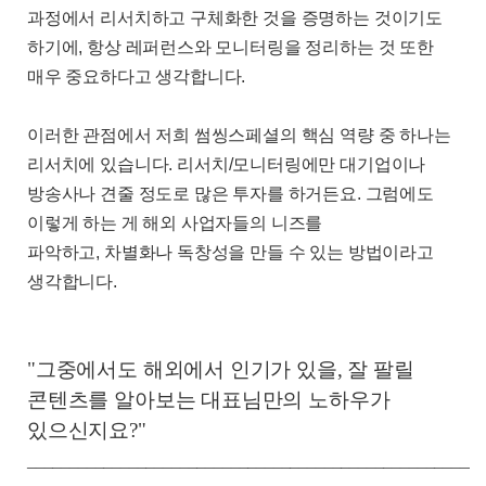
과정에서 리서치하고 구체화한 것을 증명하는 것이기도
하기에
,
항상 레퍼런스와 모니터링을 정리하는 것 또한
매우 중요하다고 생각합니다
.
이러한 관점에서 저희 썸씽스페셜의 핵심 역량 중 하나는
리서치에 있습니다
.
리서치
/
모니터링에만 대기업이나
방송사나 견줄 정도로 많은 투자를 하거든요
.
그럼에도
이렇게 하는 게 해외 사업자들의 니즈를
파악하고
,
차별화나 독창성을 만들 수 있는 방법이라고
생각합니다
.
"그중에서도 해외에서 인기가 있을, 잘 팔릴
콘텐츠를 알아보는 대표님만의 노하우가
있으신지요?"
______________________________________________________