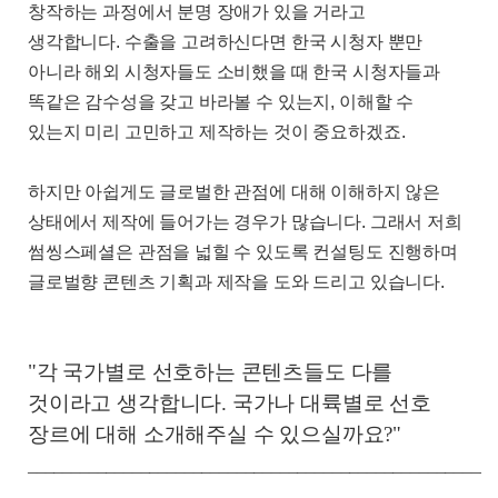
창작하는 과정에서 분명 장애가 있을 거라고
생각합니다
.
수출을 고려하신다면 한국 시청자 뿐만
아니라 해외 시청자들도 소비했을 때 한국 시청자들과
똑같은 감수성을 갖고 바라볼 수 있는지
,
이해할 수
있는지 미리 고민하고 제작하는 것이 중요하겠죠
.
하지만 아쉽게도 글로벌한 관점에 대해 이해하지 않은
상태에서 제작에 들어가는 경우가 많습니다
.
그래서 저희
썸씽스페셜은 관점을 넓힐 수 있도록 컨설팅도 진행하며
글로벌향 콘텐츠 기획과 제작을 도와 드리고 있습니다
.
"각 국가별로 선호하는 콘텐츠들도 다를
것이라고 생각합니다. 국가나 대륙별로 선호
장르에 대해 소개해주실 수 있으실까요?"
______________________________________________________